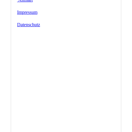
Impressum
Datenschutz