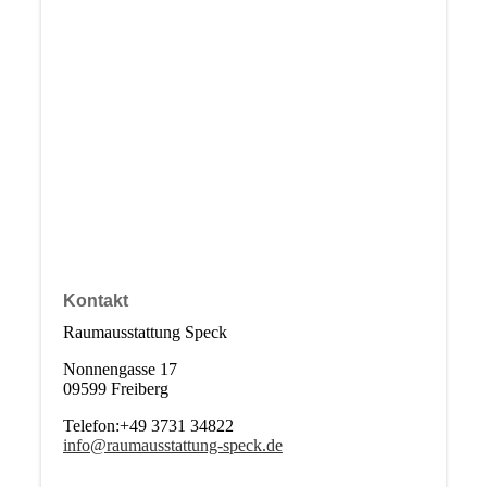
Kontakt
Raumausstattung Speck
Nonnengasse 17
09599 Freiberg
Telefon:+49 3731 34822
info@raumausstattung-speck.de