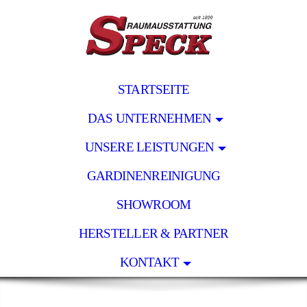
STARTSEITE
DAS UNTERNEHMEN
UNSERE LEISTUNGEN
GARDINENREINIGUNG
SHOWROOM
HERSTELLER & PARTNER
KONTAKT