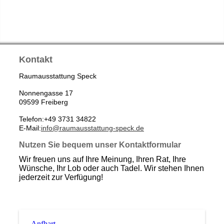
Kontakt
Raumausstattung Speck
Nonnengasse 17
09599 Freiberg
Telefon:+49 3731 34822
E-Mail:
info@raumausstattung-speck.de
Nutzen Sie bequem unser Kontaktformular
Wir freuen uns auf Ihre Meinung, Ihren Rat, Ihre
Wünsche, Ihr Lob oder auch Tadel. Wir stehen Ihnen
jederzeit zur Verfügung!
Anfhart