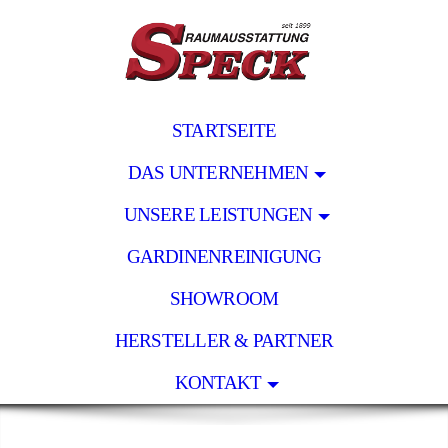
STARTSEITE
DAS UNTERNEHMEN
UNSERE LEISTUNGEN
GARDINENREINIGUNG
SHOWROOM
HERSTELLER & PARTNER
KONTAKT