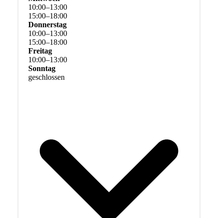
10
:
00
–
13
:
00
15
:
00
–
18
:
00
Donnerstag
10
:
00
–
13
:
00
15
:
00
–
18
:
00
Freitag
10
:
00
–
13
:
00
Sonntag
geschlossen