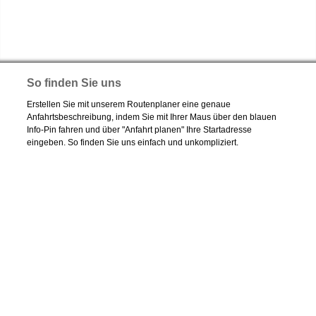
So finden Sie uns
Erstellen Sie mit unserem Routenplaner eine genaue
Anfahrtsbeschreibung, indem Sie mit Ihrer Maus über den blauen
Info-Pin fahren und über "Anfahrt planen" Ihre Startadresse
eingeben. So finden Sie uns einfach und unkompliziert.