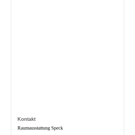
Kontakt
Raumausstattung Speck